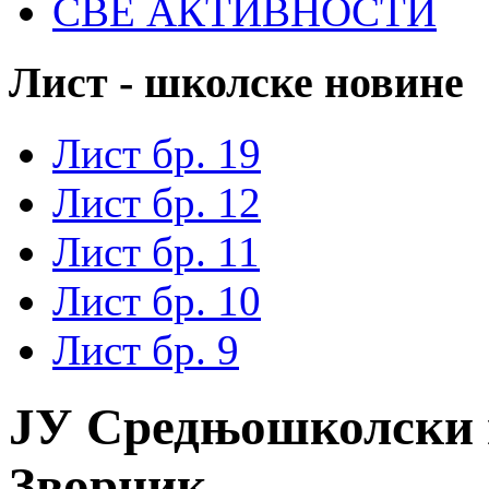
СВЕ АКТИВНОСТИ
Лист - школске новине
Лист бр. 19
Лист бр. 12
Лист бр. 11
Лист бр. 10
Лист бр. 9
ЈУ Средњошколски 
Зворник