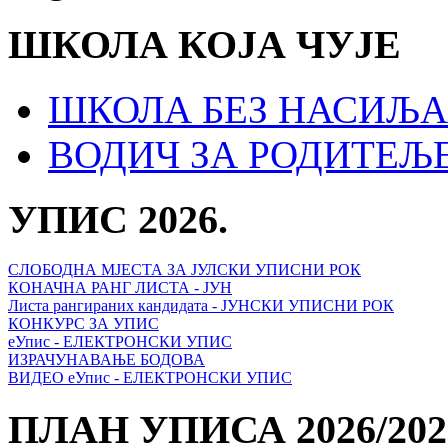
ШКОЛА КОЈА ЧУЈЕ
ШКОЛА БЕЗ НАСИЉА
ВОДИЧ ЗА РОДИТЕЉ
УПИС 2026.
СЛОБОДНА МЈЕСТА ЗА ЈУЛСКИ УПИСНИ РОК
КОНАЧНА РАНГ ЛИСТА - ЈУН
Листа рангираних кандидата - ЈУНСКИ УПИСНИ РОК
КОНКУРС ЗА УПИС
еУпис - ЕЛЕКТРОНСКИ УПИС
ИЗРАЧУНАВАЊЕ БОДОВА
ВИДЕО еУпис - ЕЛЕКТРОНСКИ УПИС
ПЛАН УПИСА 2026/202