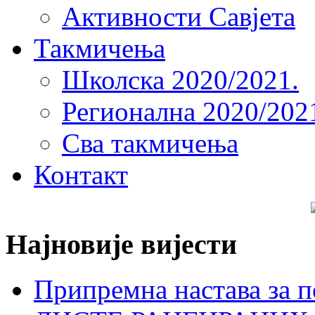
Активности Савјета
Такмичења
Школска 2020/2021.
Регионална 2020/202
Сва такмичења
Контакт
Најновије вијести
Припремна настава за п