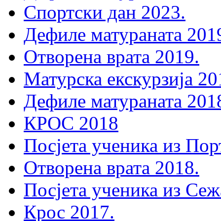
Спортски дан 2023.
Дефиле матураната 201
Отворена врата 2019.
Матурска екскурзија 20
Дефиле матураната 201
КРОС 2018
Посјета ученика из Пор
Отворена врата 2018.
Посјета ученика из Сеж
Крос 2017.