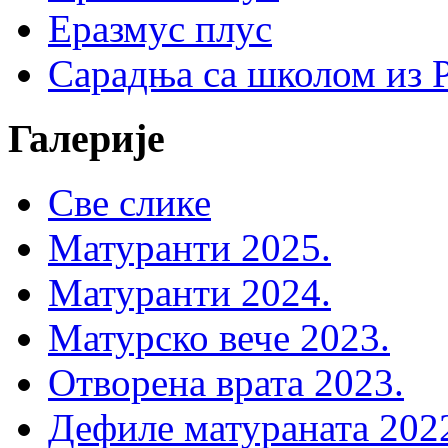
Еразмус плус
Сарадња са школом из 
Галерије
Све слике
Матуранти 2025.
Матуранти 2024.
Матурско вече 2023.
Отворена врата 2023.
Дефиле матураната 202