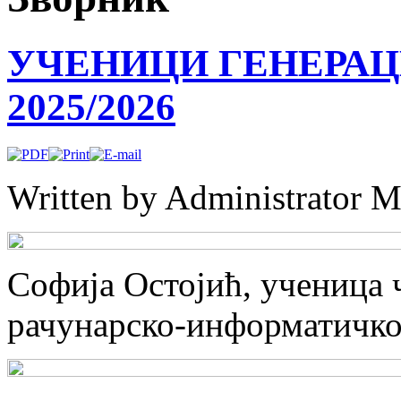
УЧЕНИЦИ ГЕНЕРАЦ
2025/2026
Written by Administrator
M
Софија Остојић, ученица 
рачунарско-информатичко