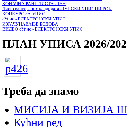
КОНАЧНА РАНГ ЛИСТА - ЈУН
Листа рангираних кандидата - ЈУНСКИ УПИСНИ РОК
КОНКУРС ЗА УПИС
еУпис - ЕЛЕКТРОНСКИ УПИС
ИЗРАЧУНАВАЊЕ БОДОВА
ВИДЕО еУпис - ЕЛЕКТРОНСКИ УПИС
ПЛАН УПИСА 2026/202
Треба да знамо
МИСИЈА И ВИЗИЈА 
Кућни ред