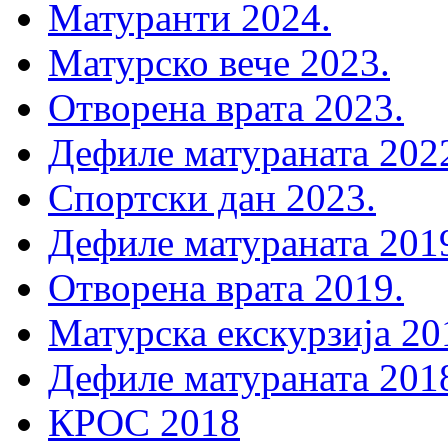
Матуранти 2024.
Матурско вече 2023.
Отворена врата 2023.
Дефиле матураната 202
Спортски дан 2023.
Дефиле матураната 201
Отворена врата 2019.
Матурска екскурзија 20
Дефиле матураната 201
КРОС 2018