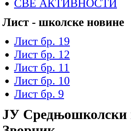
СВЕ АКТИВНОСТИ
Лист - школске новине
Лист бр. 19
Лист бр. 12
Лист бр. 11
Лист бр. 10
Лист бр. 9
ЈУ Средњошколски 
Зворник