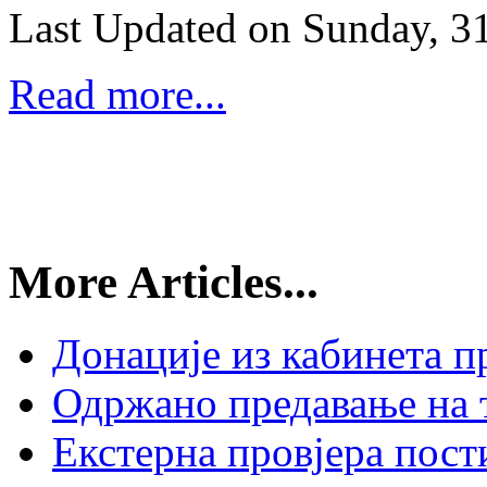
Last Updated on Sunday, 3
Read more...
More Articles...
Донације из кабинета п
Одржано предавање на
Екстерна провјера пост