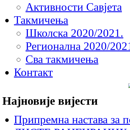
Активности Савјета
Такмичења
Школска 2020/2021.
Регионална 2020/202
Сва такмичења
Контакт
Најновије вијести
Припремна настава за п