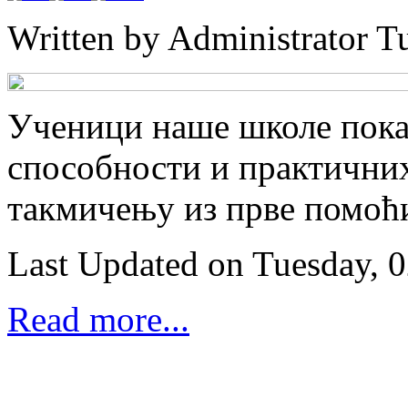
Written by Administrator
Tu
Ученици наше школе показ
способности и практични
такмичењу из прве помоћи
Last Updated on Tuesday, 
Read more...