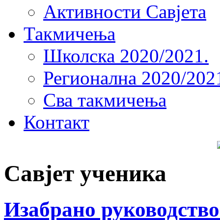
Активности Савјета
Такмичења
Школска 2020/2021.
Регионална 2020/202
Сва такмичења
Контакт
Савјет ученика
Изабрано руководство