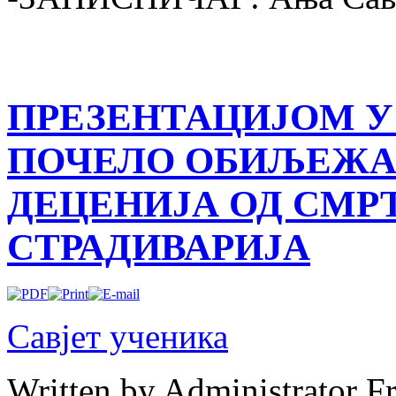
ПРЕЗЕНТАЦИЈОМ У
ПОЧЕЛО ОБИЉЕЖА
ДЕЦЕНИЈА ОД СМР
СТРАДИВАРИЈА
Савјет ученика
Written by Administrator
F