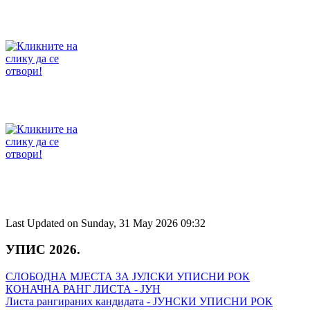
Last Updated on Sunday, 31 May 2026 09:32
УПИС 2026.
СЛОБОДНА МЈЕСТА ЗА ЈУЛСКИ УПИСНИ РОК
КОНАЧНА РАНГ ЛИСТА - ЈУН
Листа рангираних кандидата - ЈУНСКИ УПИСНИ РОК