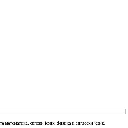
а математика, српски језик, физика и енглески језик.