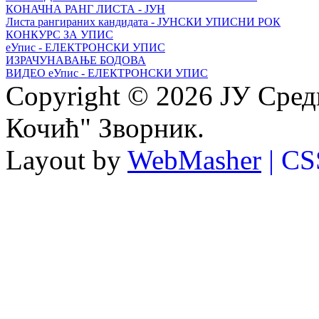
КОНАЧНА РАНГ ЛИСТА - ЈУН
Листа рангираних кандидата - ЈУНСКИ УПИСНИ РОК
КОНКУРС ЗА УПИС
еУпис - ЕЛЕКТРОНСКИ УПИС
ИЗРАЧУНАВАЊЕ БОДОВА
ВИДЕО еУпис - ЕЛЕКТРОНСКИ УПИС
Copyright © 2026 ЈУ Сре
Кочић" Зворник.
Layout by
WebMasher
| CS