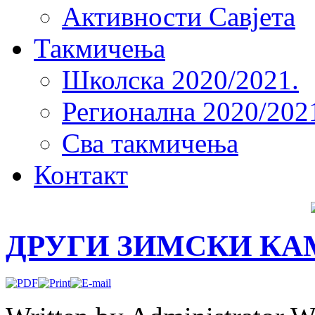
Активности Савјета
Такмичења
Школска 2020/2021.
Регионална 2020/202
Сва такмичења
Контакт
ДРУГИ ЗИМСКИ КА