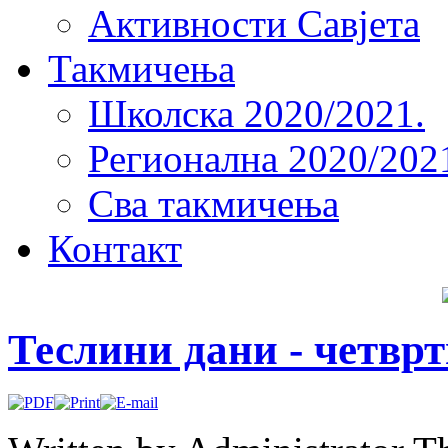
Активности Савјета
Такмичења
Школска 2020/2021.
Регионална 2020/202
Сва такмичења
Контакт
Теслини дани - четврт