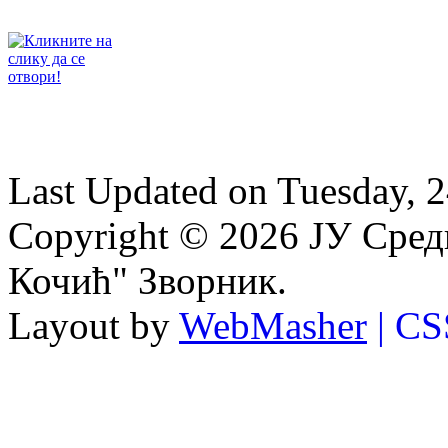
Last Updated on Tuesday, 
Copyright © 2026 ЈУ Сре
Кочић" Зворник.
Layout by
WebMasher
| CS