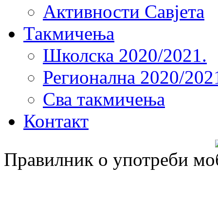
Активности Савјета
Такмичења
Школска 2020/2021.
Регионална 2020/202
Сва такмичења
Контакт
Правилник о употреби мо