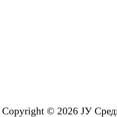
Copyright © 2026 ЈУ Сре