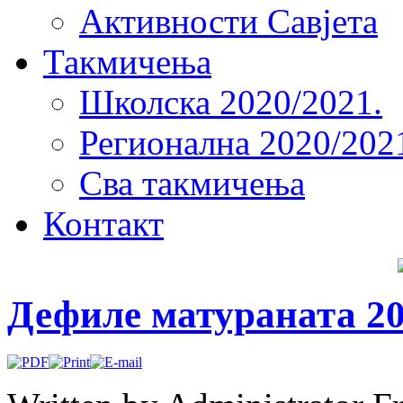
Активности Савјета
Такмичења
Школска 2020/2021.
Регионална 2020/202
Сва такмичења
Контакт
Дефиле матураната 20