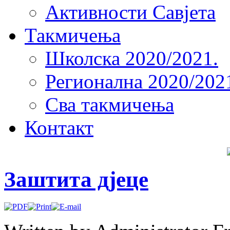
Активности Савјета
Такмичења
Школска 2020/2021.
Регионална 2020/202
Сва такмичења
Контакт
Заштита дјеце