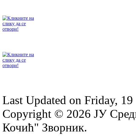
Last Updated on Friday, 1
Copyright © 2026 ЈУ Сре
Кочић" Зворник.