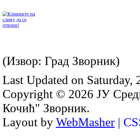
(Извор: Град Зворник)
Last Updated on Saturday,
Copyright © 2026 ЈУ Сре
Кочић" Зворник.
Layout by
WebMasher
| CS