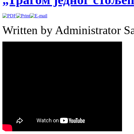
Written by Administrator
S